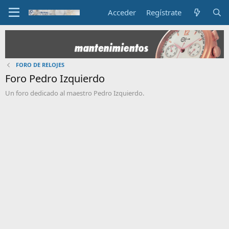
Acceder
Regístrate
FORO DE RELOJES
Foro Pedro Izquierdo
Un foro dedicado al maestro Pedro Izquierdo.