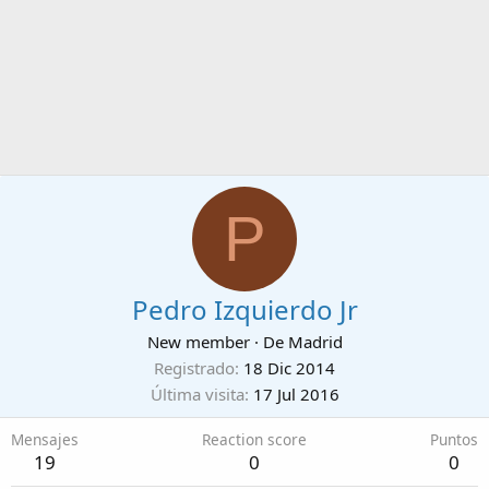
P
Pedro Izquierdo Jr
New member
·
De
Madrid
Registrado
18 Dic 2014
Última visita
17 Jul 2016
Mensajes
Reaction score
Puntos
19
0
0