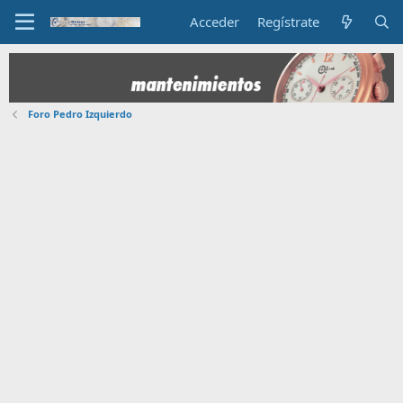
Acceder
Regístrate
Foro Pedro Izquierdo