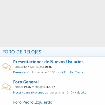
FORO DE RELOJES
Presentaciones de Nuevos Usuarios
Temas
6,4K
Mensajes
36,6K
Presentación
Lunes a las 14:56
José Eguillaz Tiesta
Foro General
Temas
19,4K
Mensajes
300,1K
Necesito un libro amigos
Jueves a las 16:10
Kalapikol
Foro Pedro Izquierdo