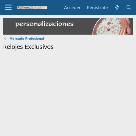
Acceder
Regístrate
Mercado Profesional
Relojes Exclusivos