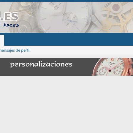
ensajes de perfil