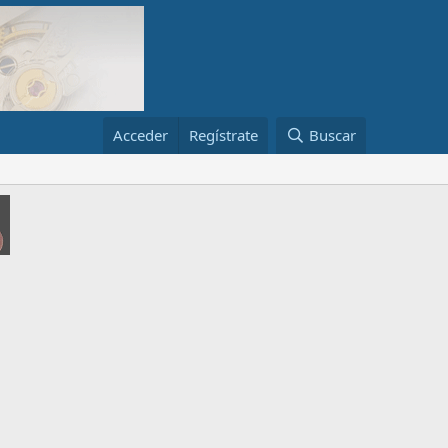
Acceder
Regístrate
Buscar