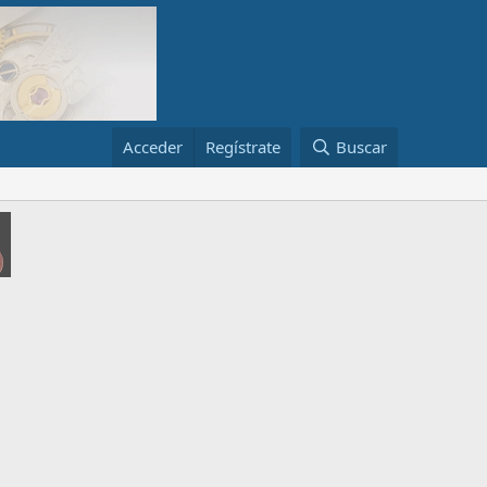
Acceder
Regístrate
Buscar