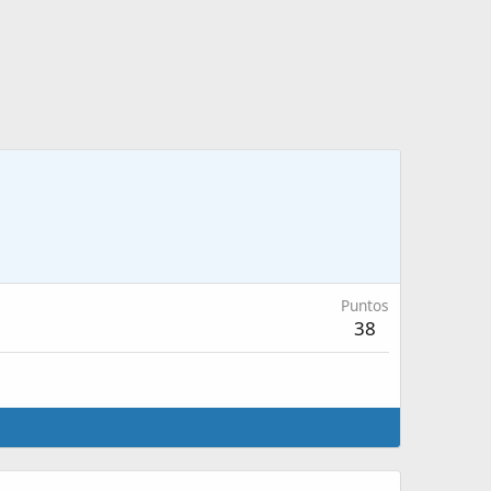
Puntos
38