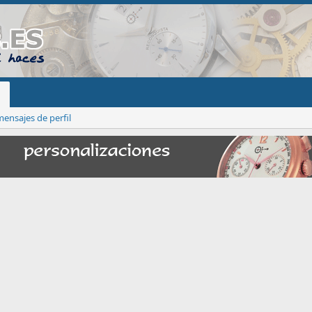
ensajes de perfil