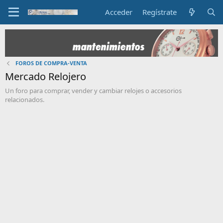
Acceder
Regístrate
FOROS DE COMPRA-VENTA
Mercado Relojero
Un foro para comprar, vender y cambiar relojes o accesorios
relacionados.