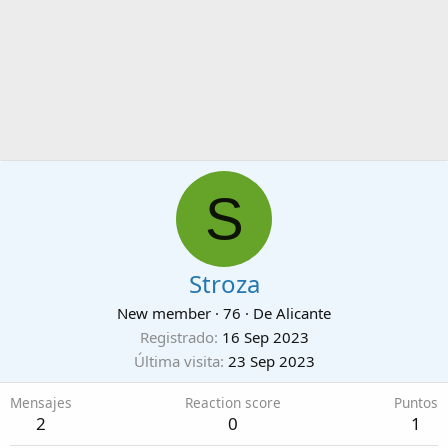
S
Stroza
New member
·
76
·
De
Alicante
Registrado
16 Sep 2023
Última visita
23 Sep 2023
Mensajes
Reaction score
Puntos
2
0
1