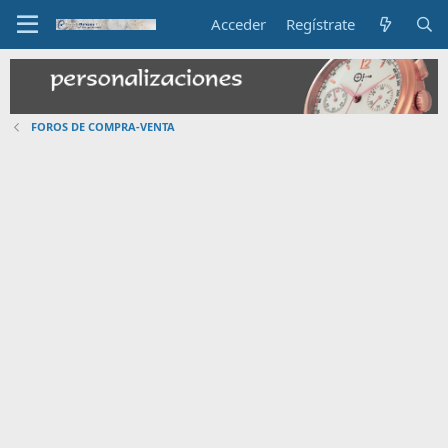
Acceder
Regístrate
FOROS DE COMPRA-VENTA