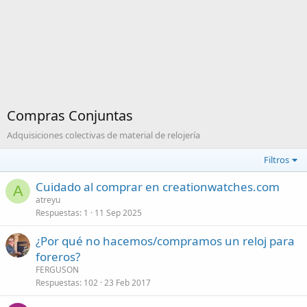
Compras Conjuntas
Adquisiciones colectivas de material de relojería
Filtros
Cuidado al comprar en creationwatches.com
A
atreyu
Respuestas
1
11 Sep 2025
¿Por qué no hacemos/compramos un reloj para
foreros?
FERGUSON
Respuestas
102
23 Feb 2017