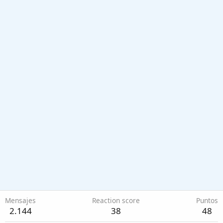
Mensajes
Reaction score
Puntos
2.144
38
48