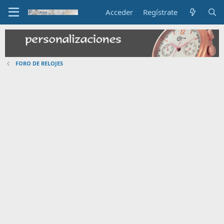
Acceder
Regístrate
FORO DE RELOJES