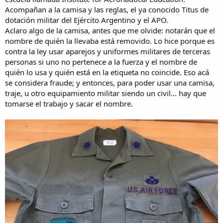
Acompañan a la camisa y las reglas, el ya conocido Titus de
dotación militar del Ejército Argentino y el APO.
Aclaro algo de la camisa, antes que me olvide: notarán que el
nombre de quién la llevaba está removido. Lo hice porque es
contra la ley usar aparejos y uniformes militares de terceras
personas si uno no pertenece a la fuerza y el nombre de
quién lo usa y quién está en la etiqueta no coincide. Eso acá
se considera fraude; y entonces, para poder usar una camisa,
traje, u otro equipamiento militar siendo un civil... hay que
tomarse el trabajo y sacar el nombre.