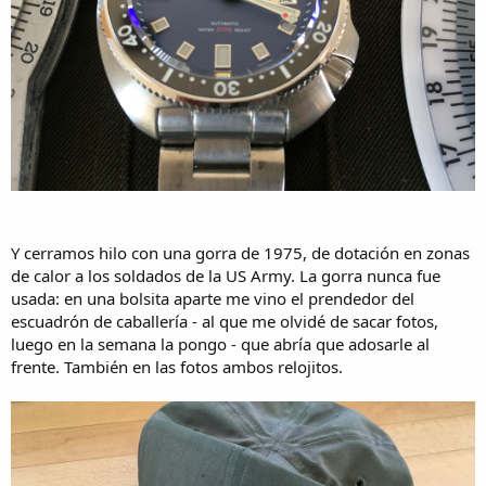
Y cerramos hilo con una gorra de 1975, de dotación en zonas
de calor a los soldados de la US Army. La gorra nunca fue
usada: en una bolsita aparte me vino el prendedor del
escuadrón de caballería - al que me olvidé de sacar fotos,
luego en la semana la pongo - que abría que adosarle al
frente. También en las fotos ambos relojitos.