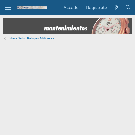
Acceder
Regístrate
Hora Zulú: Relojes Militares