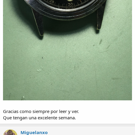
Gracias como siempre por leer y ver.
Que tengan una excelente semana.
Miguelanxo