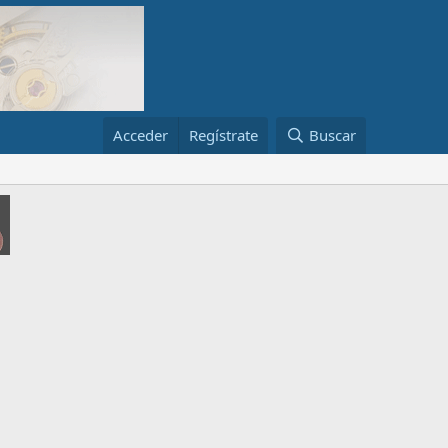
Acceder
Regístrate
Buscar