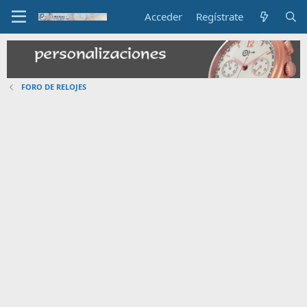
Acceder
Regístrate
FORO DE RELOJES