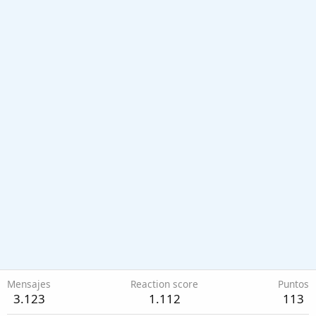
Mensajes
Reaction score
Puntos
3.123
1.112
113