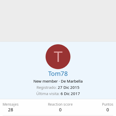
T
Tom78
New member
·
De
Marbella
Registrado
27 Dic 2015
Última visita
6 Dic 2017
Mensajes
Reaction score
Puntos
28
0
0