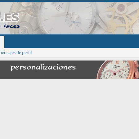
ensajes de perfil