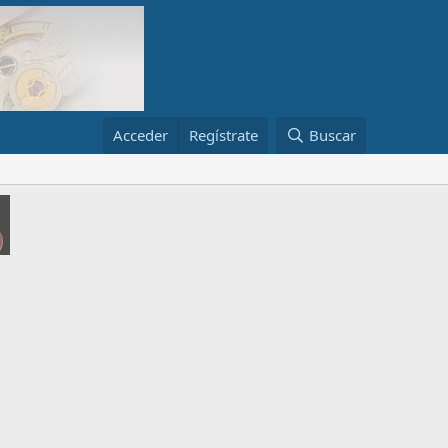
Acceder
Regístrate
Buscar