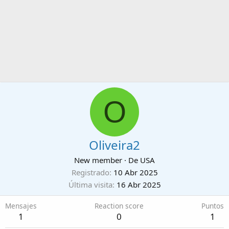
O
Oliveira2
New member
·
De
USA
Registrado
10 Abr 2025
Última visita
16 Abr 2025
Mensajes
Reaction score
Puntos
1
0
1