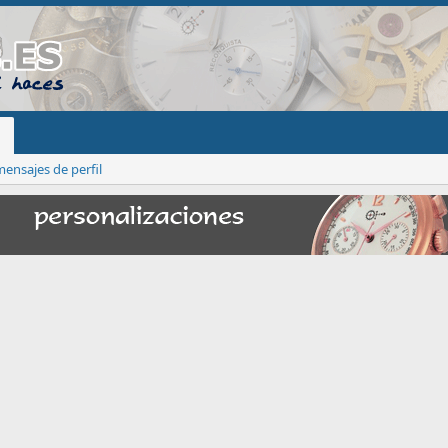
ensajes de perfil