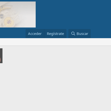
Acceder
Regístrate
Buscar