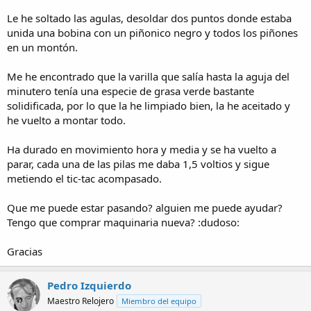
Le he soltado las agulas, desoldar dos puntos donde estaba
unida una bobina con un piñonico negro y todos los piñones
en un montón.
Me he encontrado que la varilla que salía hasta la aguja del
minutero tenía una especie de grasa verde bastante
solidificada, por lo que la he limpiado bien, la he aceitado y
he vuelto a montar todo.
Ha durado en movimiento hora y media y se ha vuelto a
parar, cada una de las pilas me daba 1,5 voltios y sigue
metiendo el tic-tac acompasado.
Que me puede estar pasando? alguien me puede ayudar?
Tengo que comprar maquinaria nueva? :dudoso:
Gracias
Pedro Izquierdo
Maestro Relojero
Miembro del equipo