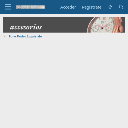
Acceder
Regístrate
Foro Pedro Izquierdo