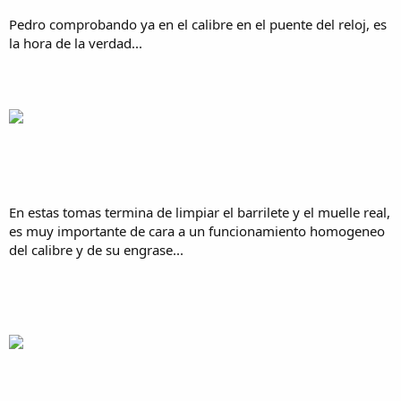
Pedro comprobando ya en el calibre en el puente del reloj, es
la hora de la verdad...​
En estas tomas termina de limpiar el barrilete y el muelle real,
es muy importante de cara a un funcionamiento homogeneo
del calibre y de su engrase...​