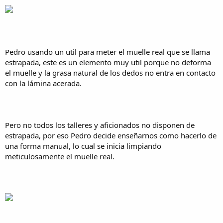
Pedro usando un util para meter el muelle real que se llama
estrapada, este es un elemento muy util porque no deforma
el muelle y la grasa natural de los dedos no entra en contacto
con la lámina acerada.​
Pero no todos los talleres y aficionados no disponen de
estrapada, por eso Pedro decide enseñarnos como hacerlo de
una forma manual, lo cual se inicia limpiando
meticulosamente el muelle real.​