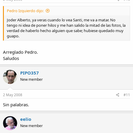
Pedro Izquierdo dijo:
Joder Alberto, ya veras cuando lo vea Santi, me va a matar. No
tengo ni idea de poner hilos y me han salido la mitad de las fotos, la
verdad de haberlo hecho alguien que sabe; hubiese quedado muy
guapo.
Arreglado Pedro.
Saludos
PIPO357
New member
2 May 2008
#11
Sin palabras.
eelio
New member