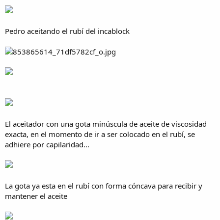
Pedro aceitando el rubí del incablock
El aceitador con una gota minúscula de aceite de viscosidad
exacta, en el momento de ir a ser colocado en el rubí, se
adhiere por capilaridad...
La gota ya esta en el rubí con forma cóncava para recibir y
mantener el aceite