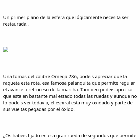
Un primer plano de la esfera que lógicamente necesita ser
restaurada..​
Una tomas del calibre Omega 286, podeis apreciar que la
raqueta esta rota, esa famosa palanquita que permite regular
el avance o retroceso de la marcha. Tambien podeis apreciar
que esta en bastante mal estado todas las ruedas y aunque no
lo podeis ver todavia, el espiral esta muy oxidado y parte de
sus vueltas pegadas por el óxido.​
¿Os habeis fijado en esa gran rueda de segundos que permite