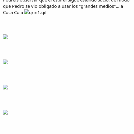
que Pedro se vio obligado a usar los "grandes medios"...la
Coca Cola