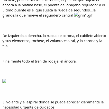
ancora a la platina base, el puente del óragano regulador y el
ultimo puente es el que sujeta la rueda de segundos...la
grande,la que mueve el segundero central
De izquierda a derecha, la rueda de corona, el cubilete abierto
y sus elementos, rochete, el volante/espiral, y la corona y la
tija.
Finalmente todo el tren de rodaje, el áncora...
El volante y el espiral donde se puede apreciar claramente la
necesidad urgente de cuidados...​