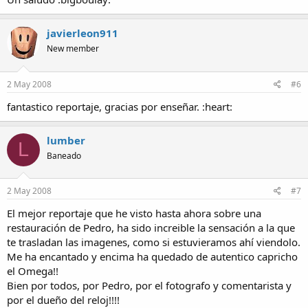
javierleon911
New member
2 May 2008
#6
fantastico reportaje, gracias por enseñar. :heart:
lumber
L
Baneado
2 May 2008
#7
El mejor reportaje que he visto hasta ahora sobre una
restauración de Pedro, ha sido increible la sensación a la que
te trasladan las imagenes, como si estuvieramos ahí viendolo.
Me ha encantado y encima ha quedado de autentico capricho
el Omega!!
Bien por todos, por Pedro, por el fotografo y comentarista y
por el dueño del reloj!!!!