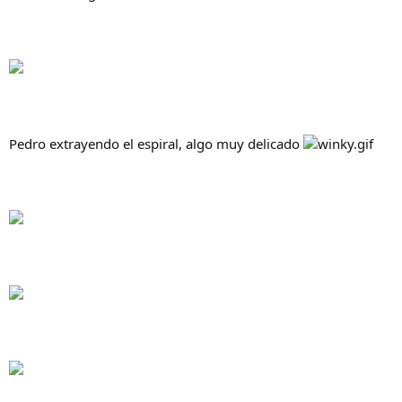
Pedro extrayendo el espiral, algo muy delicado