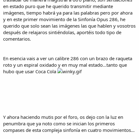
en estado puro que he querido transmitir mediante
imágenes, tiempo habrá ya para las palabras pero por ahora
y en este primer movimiento de la Sinfonía Opus 286, he
querido que solo sean las imágenes las que hablen y vosotros
después de relajaros sintiéndolas, aportéis todo tipo de
comentarios.
En esencia vais a ver un calibre 286 con un brazo de raqueta
roto y un espiral oxidado y en muy mal estado...tanto que
hubo que usar Coca Cola
Y ahora haciendo mutis por el foro, os dejo con la luz en
penumbra que ya noto como se inician los primeros
compases de esta compleja sinfonía en cuatro movimientos…​