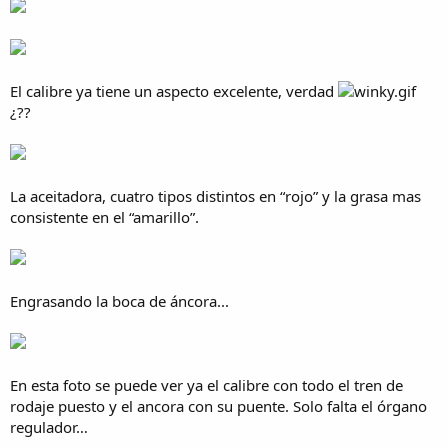
El calibre ya tiene un aspecto excelente, verdad
¿??
La aceitadora, cuatro tipos distintos en “rojo” y la grasa mas
consistente en el “amarillo”.
Engrasando la boca de áncora...
En esta foto se puede ver ya el calibre con todo el tren de
rodaje puesto y el ancora con su puente. Solo falta el órgano
regulador…