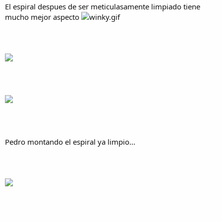
El espiral despues de ser meticulasamente limpiado tiene
mucho mejor aspecto
Pedro montando el espiral ya limpio...