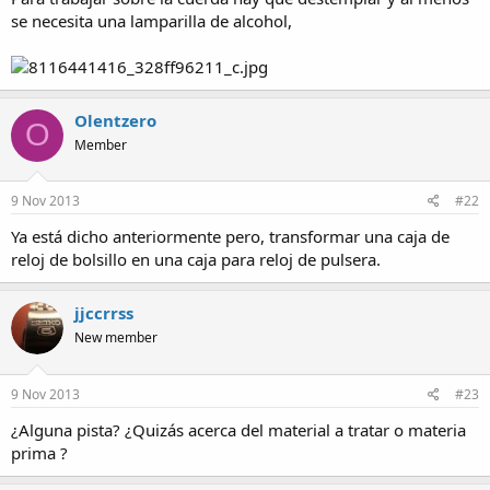
se necesita una lamparilla de alcohol,
Olentzero
O
Member
9 Nov 2013
#22
Ya está dicho anteriormente pero, transformar una caja de
reloj de bolsillo en una caja para reloj de pulsera.
jjccrrss
New member
9 Nov 2013
#23
¿Alguna pista? ¿Quizás acerca del material a tratar o materia
prima ?