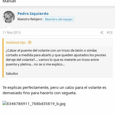
Manuel
Pedro Izquierdo
Maestro Relojero
Miembro del equipo
11 Nov 2013
#33
Nokland dijo:
¿Calzar el puente del volante con un trozo de latón o similar,
cortado a medida para alzarlo y que queden ajustados los pivotes
del eje del volante?.... vamos lo que es meterle un trozo entre
puente y pletina... no se si me explico...
Saludos
Te explicas perfectamente, pero un calzo para el volante es
demasiado fino para hacerlo con segueta.