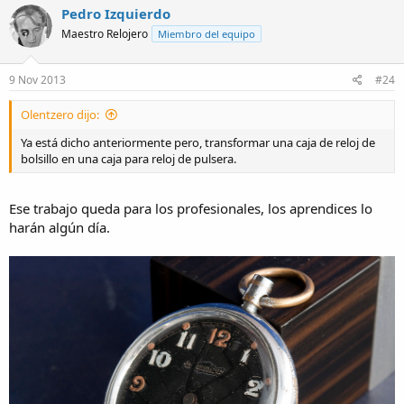
Pedro Izquierdo
Maestro Relojero
Miembro del equipo
9 Nov 2013
#24
Olentzero dijo:
Ya está dicho anteriormente pero, transformar una caja de reloj de
bolsillo en una caja para reloj de pulsera.
Ese trabajo queda para los profesionales, los aprendices lo
harán algún día.