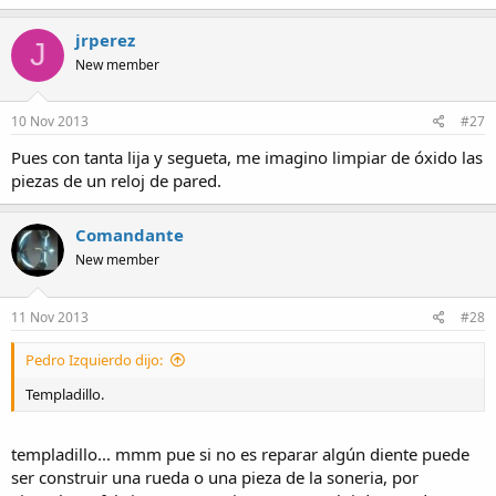
jrperez
J
New member
10 Nov 2013
#27
Pues con tanta lija y segueta, me imagino limpiar de óxido las
piezas de un reloj de pared.
Comandante
New member
11 Nov 2013
#28
Pedro Izquierdo dijo:
Templadillo.
templadillo... mmm pue si no es reparar algún diente puede
ser construir una rueda o una pieza de la soneria, por