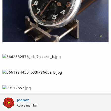
Joanot
Active member