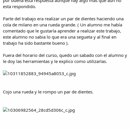
por buena esta respuesta aunque hay algo mas que aun no
esta respondido.
Parte del trabajo era realizar un par de dientes haciendo una
cola de milano en una rueda grande. ( Un alumno me había
comentado que le gustaría aprender a realizar este trabajo,
este alumno no sabia lo que era una segueta y al final en
trabajo ha sido bastante bueno ).
Fuera del horario del curso, quedo un sabado con el alumno y
le doy las herramientas y le explico como utilizarlas.
Cojo una rueda y le rompo un par de dientes.