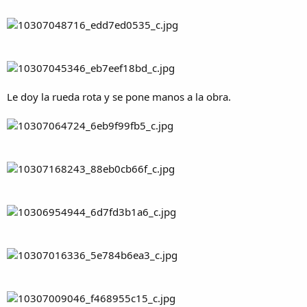
Le doy la rueda rota y se pone manos a la obra.