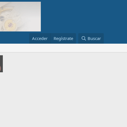
Acceder
Regístrate
Buscar