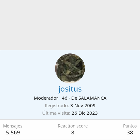
jositus
Moderador
·
46
·
De
SALAMANCA
Registrado
3 Nov 2009
Última visita
26 Dic 2023
Mensajes
Reaction score
Puntos
5.569
8
38