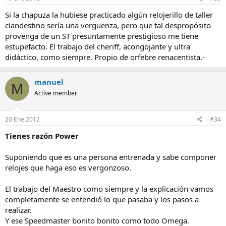
Si la chapuza la hubiese practicado algún relojerillo de taller
clandestino sería una verguenza, pero que tal despropósito
provenga de un ST presuntamente prestigioso me tiene
estupefacto. El trabajo del cheriff, acongojante y ultra
didáctico, como siempre. Propio de orfebre renacentista.-
manuel
M
Active member
20 Ene 2012
#34
Tienes razón Power
Suponiendo que es una persona entrenada y sabe componer
relojes que haga eso es vergonzoso.
El trabajo del Maestro como siempre y la explicación vamos
completamente se entendió lo que pasaba y los pasos a
realizar.
Y ese Speedmaster bonito bonito como todo Omega.