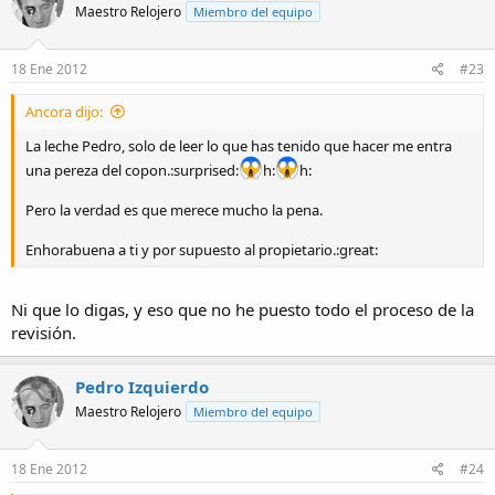
Maestro Relojero
Miembro del equipo
18 Ene 2012
#23
Ancora dijo:
La leche Pedro, solo de leer lo que has tenido que hacer me entra
una pereza del copon.:surprised:
h:
h:
Pero la verdad es que merece mucho la pena.
Enhorabuena a ti y por supuesto al propietario.:great:
Ni que lo digas, y eso que no he puesto todo el proceso de la
revisión.
Pedro Izquierdo
Maestro Relojero
Miembro del equipo
18 Ene 2012
#24