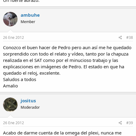
Un fuerte abrazo.
ambuhe
Member
26 Ene 2012
#38
Conozco el buen hacer de Pedro pero aun así me he quedado
sorprendido con todo el relato y vídeo, tanto por la chapuza
realizada en el SAT como por el minucioso trabajo y las
explicasciones en imágenes de Pedro. El estado en que ha
quedado el reloj, excelente.
Saludos a todos
Amalio
jositus
Moderador
26 Ene 2012
#39
Acabo de darme cuenta de la omega del plexi, nunca me