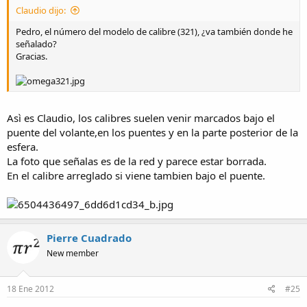
Claudio dijo:
Pedro, el número del modelo de calibre (321), ¿va también donde he
señalado?
Gracias.
Asì es Claudio, los calibres suelen venir marcados bajo el
puente del volante,en los puentes y en la parte posterior de la
esfera.
La foto que señalas es de la red y parece estar borrada.
En el calibre arreglado si viene tambien bajo el puente.
Pierre Cuadrado
New member
18 Ene 2012
#25