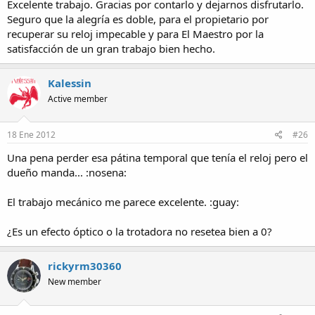
Excelente trabajo. Gracias por contarlo y dejarnos disfrutarlo.
Seguro que la alegría es doble, para el propietario por
recuperar su reloj impecable y para El Maestro por la
satisfacción de un gran trabajo bien hecho.
Kalessin
Active member
18 Ene 2012
#26
Una pena perder esa pátina temporal que tenía el reloj pero el
dueño manda... :nosena:
El trabajo mecánico me parece excelente. :guay:
¿Es un efecto óptico o la trotadora no resetea bien a 0?
rickyrm30360
New member