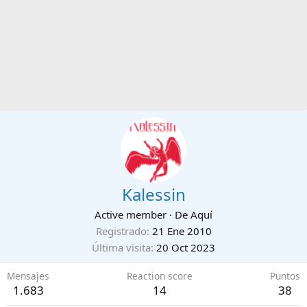
Kalessin
Active member
·
De
Aquí
Registrado
21 Ene 2010
Última visita
20 Oct 2023
Mensajes
Reaction score
Puntos
1.683
14
38