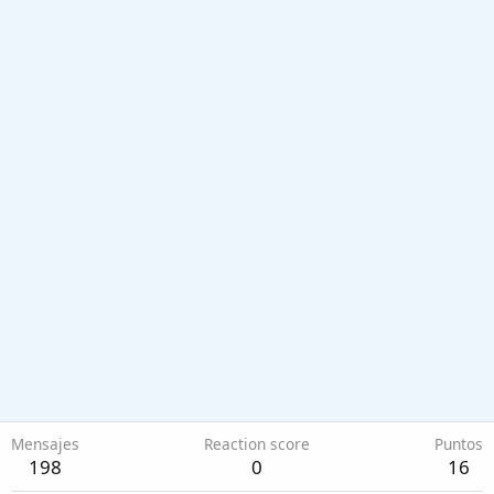
Mensajes
Reaction score
Puntos
198
0
16