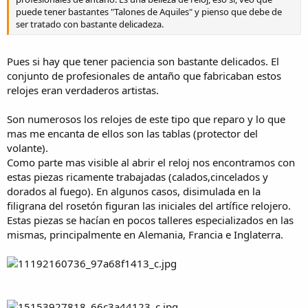
puede tener bastantes "Talones de Aquiles" y pienso que debe de
ser tratado con bastante delicadeza.
Pues si hay que tener paciencia son bastante delicados. El
conjunto de profesionales de antaño que fabricaban estos
relojes eran verdaderos artistas.
Son numerosos los relojes de este tipo que reparo y lo que
mas me encanta de ellos son las tablas (protector del
volante).
Como parte mas visible al abrir el reloj nos encontramos con
estas piezas ricamente trabajadas (calados,cincelados y
dorados al fuego). En algunos casos, disimulada en la
filigrana del rosetón figuran las iniciales del artífice relojero.
Estas piezas se hacían en pocos talleres especializados en las
mismas, principalmente en Alemania, Francia e Inglaterra.