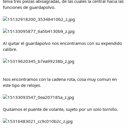
tenia tres piezas abisagradas, de las cuales la central hacia las
funciones de guardapolvo.
Al quitar el guardapolvo nos encontramos con su expendido
calibre.
Nos encontramos con la cadena rota, cosa muy comun en
este tipo de relojes.
Quitamos el puente de volante, sujeto por un solo tornillo.