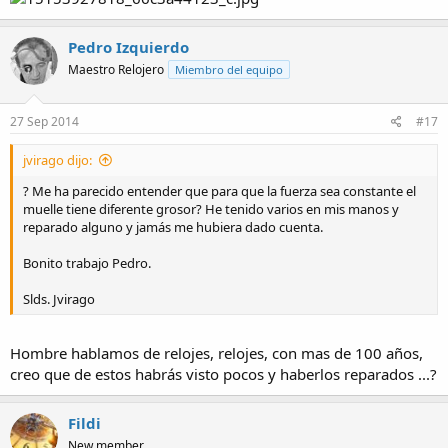
Pedro Izquierdo
Maestro Relojero
Miembro del equipo
27 Sep 2014
#17
jvirago dijo:
? Me ha parecido entender que para que la fuerza sea constante el
muelle tiene diferente grosor? He tenido varios en mis manos y
reparado alguno y jamás me hubiera dado cuenta.
Bonito trabajo Pedro.
Slds. Jvirago
Hombre hablamos de relojes, relojes, con mas de 100 años,
creo que de estos habrás visto pocos y haberlos reparados ...?
Fildi
New member