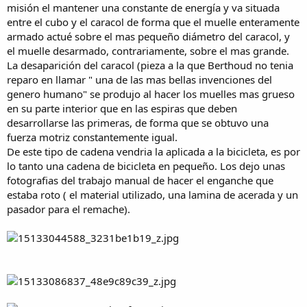
misión el mantener una constante de energía y va situada
entre el cubo y el caracol de forma que el muelle enteramente
armado actué sobre el mas pequeño diámetro del caracol, y
el muelle desarmado, contrariamente, sobre el mas grande.
La desaparición del caracol (pieza a la que Berthoud no tenia
reparo en llamar " una de las mas bellas invenciones del
genero humano" se produjo al hacer los muelles mas grueso
en su parte interior que en las espiras que deben
desarrollarse las primeras, de forma que se obtuvo una
fuerza motriz constantemente igual.
De este tipo de cadena vendria la aplicada a la bicicleta, es por
lo tanto una cadena de bicicleta en pequeño. Los dejo unas
fotografias del trabajo manual de hacer el enganche que
estaba roto ( el material utilizado, una lamina de acerada y un
pasador para el remache).