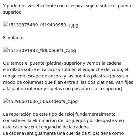
Y podemos ver el volante con el espiral sujeto sobre el puente
superior.
El volante.
Quitamos el puente (platina) superior y vemos la cadena
enrollada sobre el caracol y rota en el enganche del cubo, el
rodaje con escape de ancora y las bonitas pilastras (piezas a
modo de columnas que fijan entre si las dos platinas. Van fijas
a la platina inferior y sujetas con pasadores a la superior)
La reparación de este tipo de reloj fundamentalmente
consiste en la eliminación de los juegos por desgaste y en
este caso hacer el enganche de la cadena.
La cadena (antiguamente una cuerda de tripa) tiene como