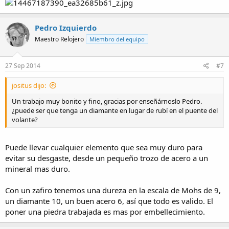
Pedro Izquierdo
Maestro Relojero
Miembro del equipo
27 Sep 2014
#7
jositus dijo:
Un trabajo muy bonito y fino, gracias por enseñárnoslo Pedro.
¿puede ser que tenga un diamante en lugar de rubí en el puente del
volante?
Puede llevar cualquier elemento que sea muy duro para
evitar su desgaste, desde un pequeño trozo de acero a un
mineral mas duro.
Con un zafiro tenemos una dureza en la escala de Mohs de 9,
un diamante 10, un buen acero 6, así que todo es valido. El
poner una piedra trabajada es mas por embellecimiento.