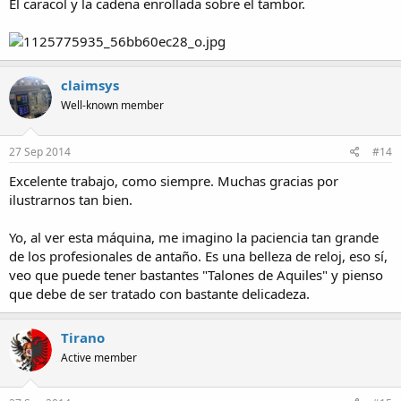
El caracol y la cadena enrollada sobre el tambor.
claimsys
Well-known member
27 Sep 2014
#14
Excelente trabajo, como siempre. Muchas gracias por
ilustrarnos tan bien.
Yo, al ver esta máquina, me imagino la paciencia tan grande
de los profesionales de antaño. Es una belleza de reloj, eso sí,
veo que puede tener bastantes "Talones de Aquiles" y pienso
que debe de ser tratado con bastante delicadeza.
Tirano
Active member