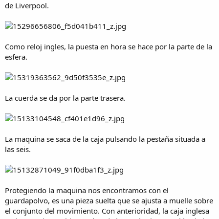
de Liverpool.
Como reloj ingles, la puesta en hora se hace por la parte de la
esfera.
La cuerda se da por la parte trasera.
La maquina se saca de la caja pulsando la pestaña situada a
las seis.
Protegiendo la maquina nos encontramos con el
guardapolvo, es una pieza suelta que se ajusta a muelle sobre
el conjunto del movimiento. Con anterioridad, la caja inglesa