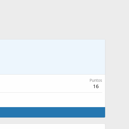
Puntos
16