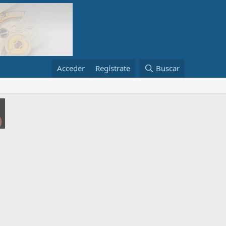
Acceder
Regístrate
Buscar