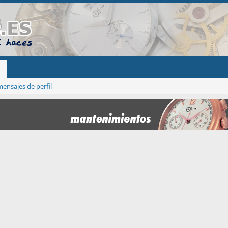
ensajes de perfil