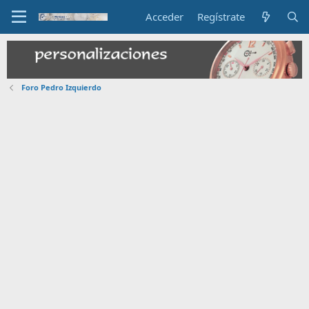
Acceder
Regístrate
Foro Pedro Izquierdo