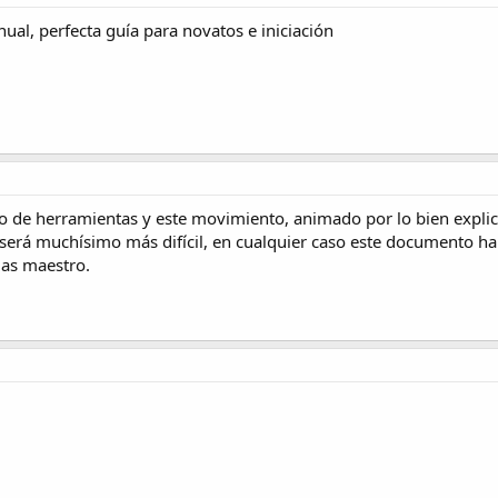
ual, perfecta guía para novatos e iniciación
 de herramientas y este movimiento, animado por lo bien explic
, será muchísimo más difícil, en cualquier caso este documento h
as maestro.