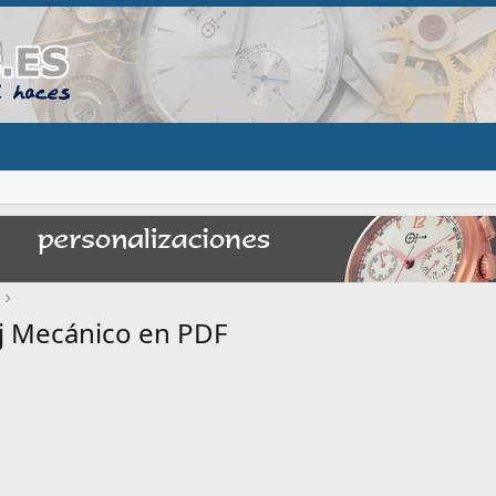
oj Mecánico en PDF