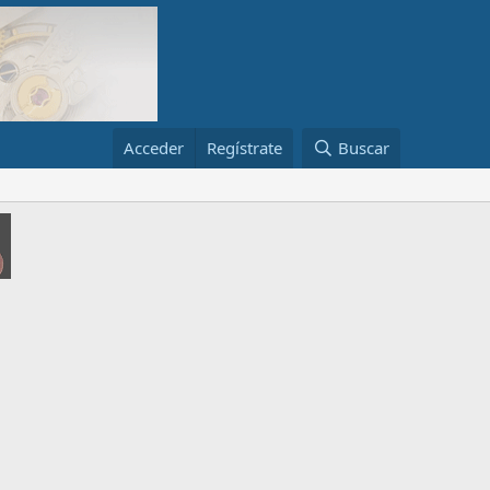
Acceder
Regístrate
Buscar