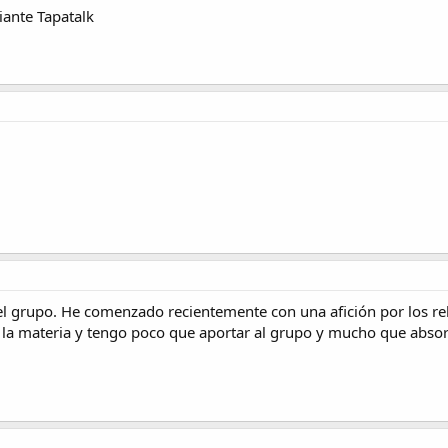
ante Tapatalk
grupo. He comenzado recientemente con una afición por los reloj
 la materia y tengo poco que aportar al grupo y mucho que absor