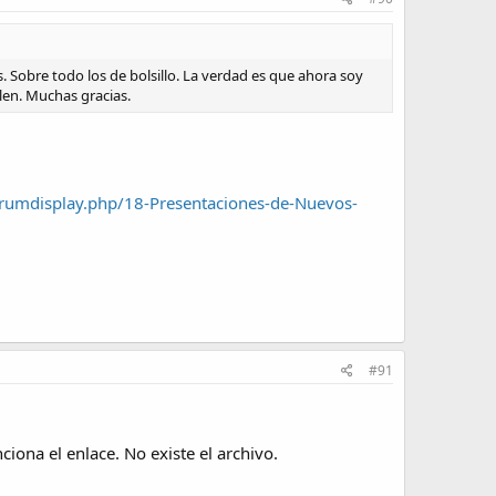
Sobre todo los de bolsillo. La verdad es que ahora soy
len. Muchas gracias.
orumdisplay.php/18-Presentaciones-de-Nuevos-
#91
ciona el enlace. No existe el archivo.