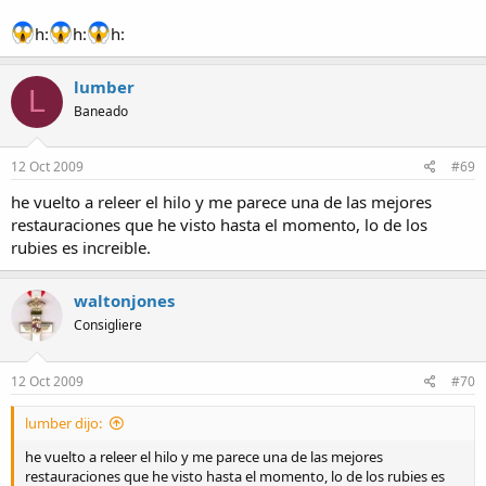
h:
h:
h:
lumber
L
Baneado
12 Oct 2009
#69
he vuelto a releer el hilo y me parece una de las mejores
restauraciones que he visto hasta el momento, lo de los
rubies es increible.
waltonjones
Consigliere
12 Oct 2009
#70
lumber dijo:
he vuelto a releer el hilo y me parece una de las mejores
restauraciones que he visto hasta el momento, lo de los rubies es