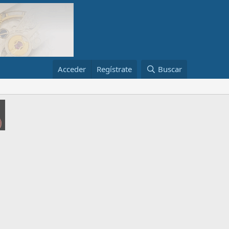
Acceder
Regístrate
Buscar