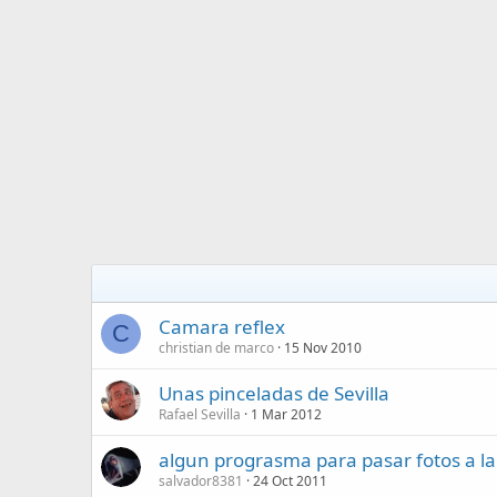
Camara reflex
C
christian de marco
15 Nov 2010
Unas pinceladas de Sevilla
Rafael Sevilla
1 Mar 2012
algun prograsma para pasar fotos a la
salvador8381
24 Oct 2011