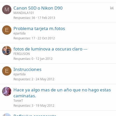
P
Canon 50D o Nikon D90
M
o
MANDALA101
Respuestas
36
17 Feb 2013
l
l
Problema tarjeta m.fotos
E
epartida
Respuestas
17
22 Oct 2012
fotos de luminova a oscuras claro ---
FERGUSON
Respuestas
0
12 Jun 2012
Instrucciones
E
epartida
Respuestas
2
24 May 2012
Hace ya algo mas de un año que no hago estas
caminatas.
TonieT
Respuestas
3
19 May 2012