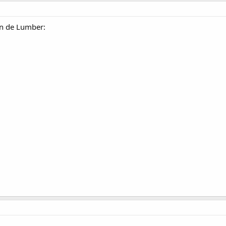
ón de Lumber: