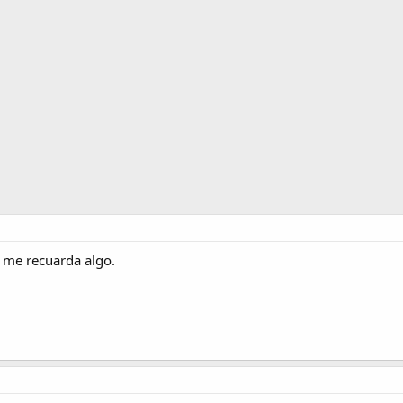
 me recuarda algo.