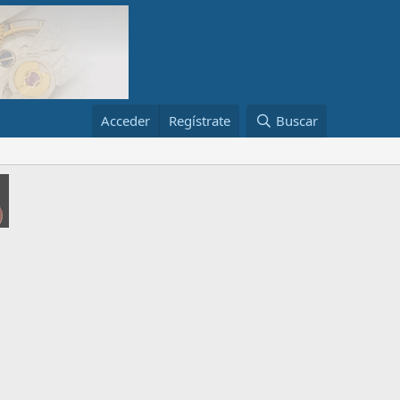
Acceder
Regístrate
Buscar