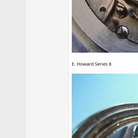
E. Howard Series 8