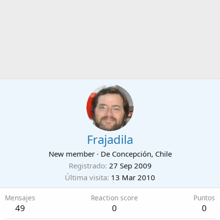
Frajadila
New member
·
De
Concepción, Chile
Registrado
27 Sep 2009
Última visita
13 Mar 2010
Mensajes
Reaction score
Puntos
49
0
0