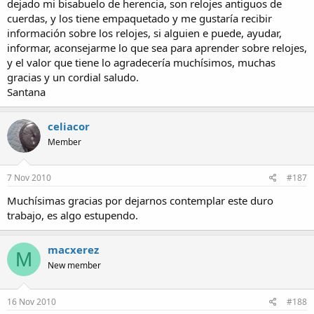
dejado mi bisabuelo de herencia, son relojes antiguos de
cuerdas, y los tiene empaquetado y me gustaría recibir
información sobre los relojes, si alguien e puede, ayudar,
informar, aconsejarme lo que sea para aprender sobre relojes,
y el valor que tiene lo agradecería muchísimos, muchas
gracias y un cordial saludo.
Santana
celiacor
Member
7 Nov 2010
#187
Muchísimas gracias por dejarnos contemplar este duro
trabajo, es algo estupendo.
macxerez
M
New member
16 Nov 2010
#188