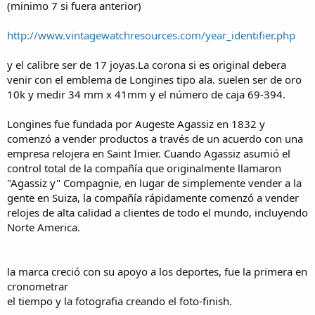
(minimo 7 si fuera anterior)
http://www.vintagewatchresources.com/year_identifier.php
y el calibre ser de 17 joyas.La corona si es original debera
venir con el emblema de Longines tipo ala. suelen ser de oro
10k y medir 34 mm x 41mm y el número de caja 69-394.
Longines fue fundada por Augeste Agassiz en 1832 y
comenzó a vender productos a través de un acuerdo con una
empresa relojera en Saint Imier. Cuando Agassiz asumió el
control total de la compañía que originalmente llamaron
"Agassiz y" Compagnie, en lugar de simplemente vender a la
gente en Suiza, la compañía rápidamente comenzó a vender
relojes de alta calidad a clientes de todo el mundo, incluyendo
Norte America.
la marca creció con su apoyo a los deportes, fue la primera en
cronometrar
el tiempo y la fotografia creando el foto-finish.