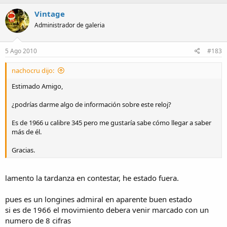
Vintage
Administrador de galeria
5 Ago 2010
#183
nachocru dijo:
Estimado Amigo,
¿podrías darme algo de información sobre este reloj?
Es de 1966 u calibre 345 pero me gustaría sabe cómo llegar a saber
más de él.
Gracias.
lamento la tardanza en contestar, he estado fuera.
pues es un longines admiral en aparente buen estado
si es de 1966 el movimiento debera venir marcado con un
numero de 8 cifras