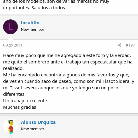
ano de los modelos, son de varias marcas no muy
importantes. Saludos a todos
localillo
L
New member
6 Ago 2011
#197
Hace muy poco que me he agregado a este foro y la verdad,
me quito el sombrero ante el trabajo tan espectacular que ha
realizado.
Me ha encantado encontrar algunos de mis favoritos y que,
de vez en cuando saco de paseo, como son mi Tissot Sideral y
mi Tissot seven, aunque los que yo tengo son un poco
diferentes.
Un trabajo excelente.
Muchas gracias
Alonso Urquiza
New member