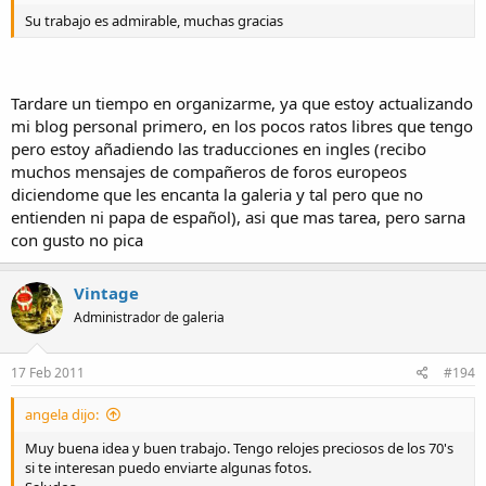
Su trabajo es admirable, muchas gracias
Tardare un tiempo en organizarme, ya que estoy actualizando
mi blog personal primero, en los pocos ratos libres que tengo
pero estoy añadiendo las traducciones en ingles (recibo
muchos mensajes de compañeros de foros europeos
diciendome que les encanta la galeria y tal pero que no
entienden ni papa de español), asi que mas tarea, pero sarna
con gusto no pica
Vintage
Administrador de galeria
17 Feb 2011
#194
angela dijo:
Muy buena idea y buen trabajo. Tengo relojes preciosos de los 70's
si te interesan puedo enviarte algunas fotos.