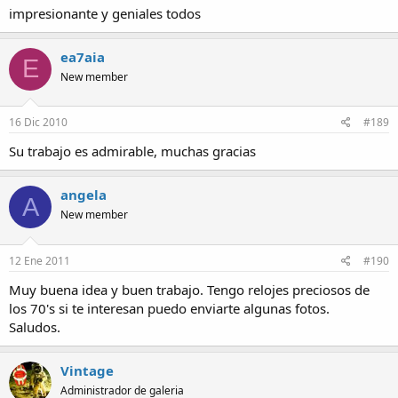
impresionante y geniales todos
ea7aia
E
New member
16 Dic 2010
#189
Su trabajo es admirable, muchas gracias
angela
A
New member
12 Ene 2011
#190
Muy buena idea y buen trabajo. Tengo relojes preciosos de
los 70's si te interesan puedo enviarte algunas fotos.
Saludos.
Vintage
Administrador de galeria