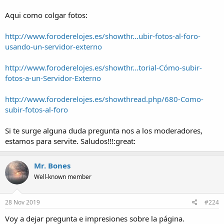
Aqui como colgar fotos:
http://www.foroderelojes.es/showthr...ubir-fotos-al-foro-
usando-un-servidor-externo
http://www.foroderelojes.es/showthr...torial-Cómo-subir-
fotos-a-un-Servidor-Externo
http://www.foroderelojes.es/showthread.php/680-Como-
subir-fotos-al-foro
Si te surge alguna duda pregunta nos a los moderadores,
estamos para servite. Saludos!!!:great:
Mr. Bones
Well-known member
28 Nov 2019
#224
Voy a dejar pregunta e impresiones sobre la página.