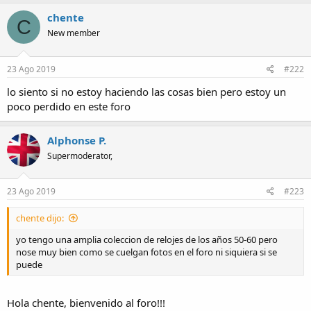
chente
C
New member
23 Ago 2019
#222
lo siento si no estoy haciendo las cosas bien pero estoy un
poco perdido en este foro
Alphonse P.
Supermoderator,
23 Ago 2019
#223
chente dijo:
yo tengo una amplia coleccion de relojes de los años 50-60 pero
nose muy bien como se cuelgan fotos en el foro ni siquiera si se
puede
Hola chente, bienvenido al foro!!!