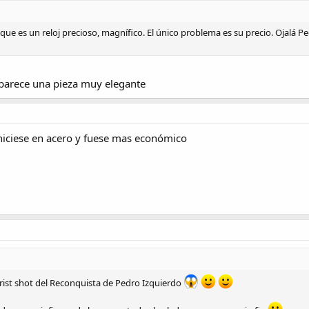
e es un reloj precioso, magnífico. El único problema es su precio. Ojalá Pe
parece una pieza muy elegante
hiciese en acero y fuese mas económico
ist shot del Reconquista de Pedro Izquierdo