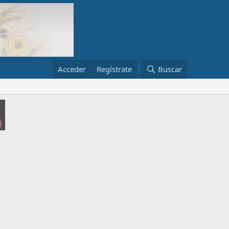
Acceder
Regístrate
Buscar