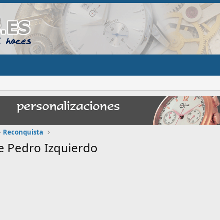
Reconquista
e Pedro Izquierdo