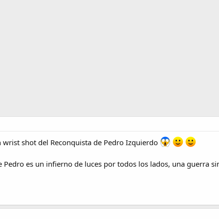
wrist shot del Reconquista de Pedro Izquierdo
 de Pedro es un infierno de luces por todos los lados, una guerra si