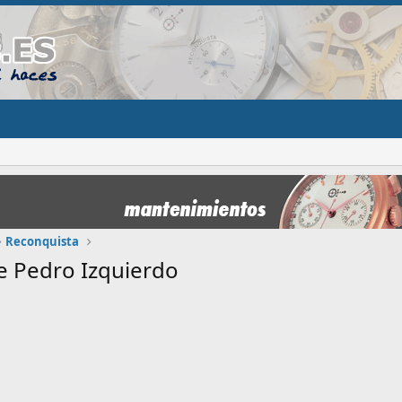
Reconquista
e Pedro Izquierdo