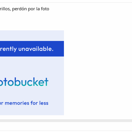
rillos, perdón por la foto