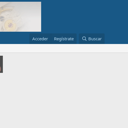
Acceder
Regístrate
Buscar