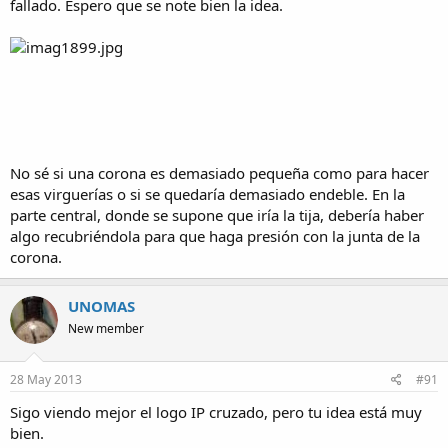
fallado. Espero que se note bien la idea.
No sé si una corona es demasiado pequeña como para hacer
esas virguerías o si se quedaría demasiado endeble. En la
parte central, donde se supone que iría la tija, debería haber
algo recubriéndola para que haga presión con la junta de la
corona.
UNOMAS
New member
28 May 2013
#91
Sigo viendo mejor el logo IP cruzado, pero tu idea está muy
bien.