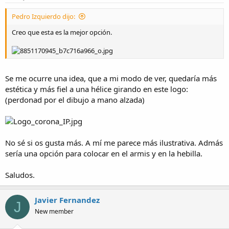
Pedro Izquierdo dijo:
Creo que esta es la mejor opción.
Se me ocurre una idea, que a mi modo de ver, quedaría más
estética y más fiel a una hélice girando en este logo:
(perdonad por el dibujo a mano alzada)
No sé si os gusta más. A mí me parece más ilustrativa. Admás
sería una opción para colocar en el armis y en la hebilla.
Saludos.
Javier Fernandez
J
New member