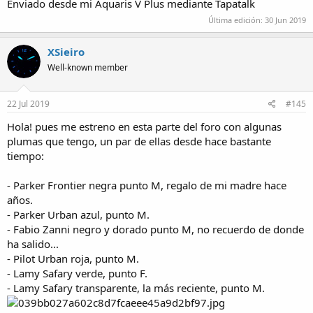
Enviado desde mi Aquaris V Plus mediante Tapatalk
Última edición:
30 Jun 2019
XSieiro
Well-known member
22 Jul 2019
#145
Hola! pues me estreno en esta parte del foro con algunas
plumas que tengo, un par de ellas desde hace bastante
tiempo:
- Parker Frontier negra punto M, regalo de mi madre hace
años.
- Parker Urban azul, punto M.
- Fabio Zanni negro y dorado punto M, no recuerdo de donde
ha salido...
- Pilot Urban roja, punto M.
- Lamy Safary verde, punto F.
- Lamy Safary transparente, la más reciente, punto M.