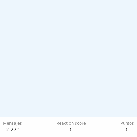
Mensajes
Reaction score
Puntos
2.270
0
0