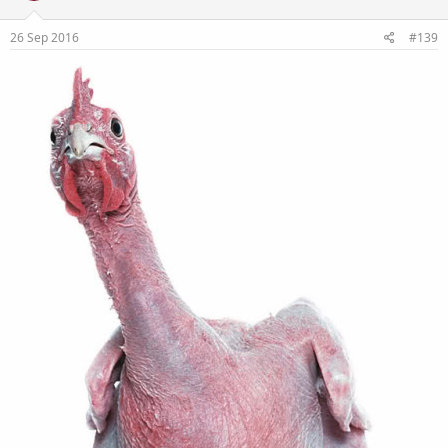
26 Sep 2016
#139