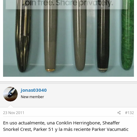
jonas03040
New member
23 Nov 2011
#132
En uso actualmente, una Conklin Herringbone, Sheaffer
Snorkel Crest, Parker 51 y la más reciente Parker Vacumatic