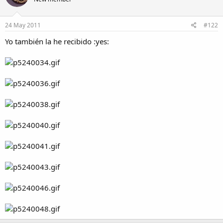
24 May 2011
#122
Yo también la he recibido :yes: