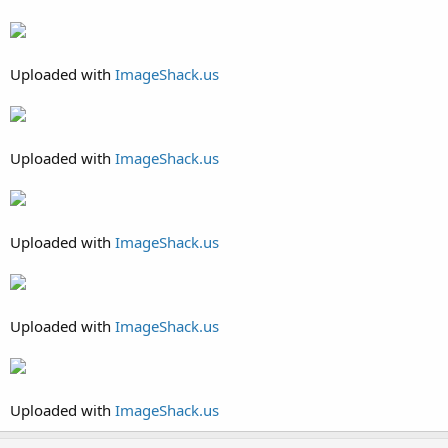
Uploaded with
ImageShack.us
Uploaded with
ImageShack.us
Uploaded with
ImageShack.us
Uploaded with
ImageShack.us
Uploaded with
ImageShack.us