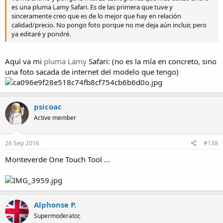
es una pluma Lamy Safari. Es de las primera que tuve y
sinceramente creo que es de lo mejor que hay en relación
calidad/precio. No pongo foto porque no me deja aún incluir, pero
ya editaré y pondré.
Aquí va mi
pluma Lamy
Safari: (no es la mía en concreto, sino
una foto sacada de internet del modelo que tengo)
psicoac
Active member
26 Sep 2016
#138
Monteverde One Touch Tool ...
Alphonse P.
Supermoderator,