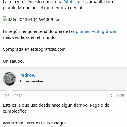
La mía y recién estrenada, una
Pilot capless
amarilla con
plumín M que por el momento va genial.
Es según tengo entendido una de las
plumas estilográficas
más vendidas en el mundo.
Comprada en estilograficas.com
Un saludo.
PedroA
Active member
12 Sep 2013
#135
Esta es la que uso desde hace algún tiempo. Regalo de
cumpleaños.
Waterman Carene Deluxe Negra