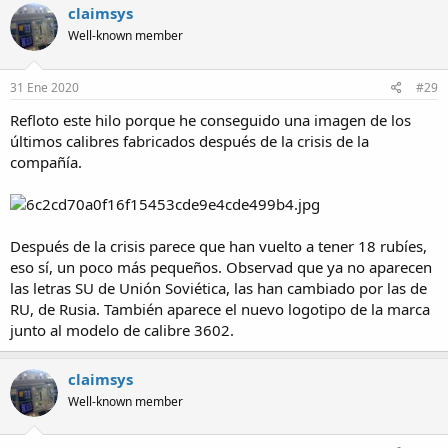
claimsys
Well-known member
31 Ene 2020
#29
Refloto este hilo porque he conseguido una imagen de los
últimos calibres fabricados después de la crisis de la
compañía.
Después de la crisis parece que han vuelto a tener 18 rubíes,
eso sí, un poco más pequeños. Observad que ya no aparecen
las letras SU de Unión Soviética, las han cambiado por las de
RU, de Rusia. También aparece el nuevo logotipo de la marca
junto al modelo de calibre 3602.
claimsys
Well-known member