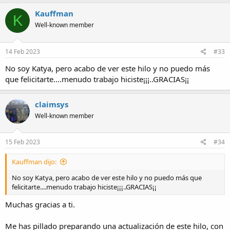
Kauffman
K
Well-known member
14 Feb 2023
#33
No soy Katya, pero acabo de ver este hilo y no puedo más
que felicitarte....menudo trabajo hiciste¡¡¡..GRACIAS¡¡
claimsys
Well-known member
15 Feb 2023
#34
Kauffman dijo:
No soy Katya, pero acabo de ver este hilo y no puedo más que
felicitarte....menudo trabajo hiciste¡¡¡..GRACIAS¡¡
Muchas gracias a ti.
Me has pillado preparando una actualización de este hilo, con