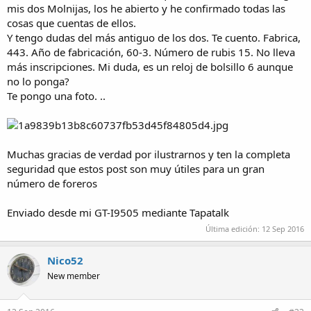
mis dos Molnijas, los he abierto y he confirmado todas las
cosas que cuentas de ellos.
Y tengo dudas del más antiguo de los dos. Te cuento. Fabrica,
443. Año de fabricación, 60-3. Número de rubis 15. No lleva
más inscripciones. Mi duda, es un reloj de bolsillo 6 aunque
no lo ponga?
Te pongo una foto. ..
Muchas gracias de verdad por ilustrarnos y ten la completa
seguridad que estos post son muy útiles para un gran
número de foreros
Enviado desde mi GT-I9505 mediante Tapatalk
Última edición:
12 Sep 2016
Nico52
New member