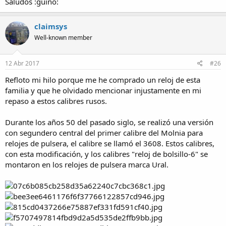
Saludos :guiño:
claimsys
Well-known member
12 Abr 2017
#26
Refloto mi hilo porque me he comprado un reloj de esta
familia y que he olvidado mencionar injustamente en mi
repaso a estos calibres rusos.
Durante los años 50 del pasado siglo, se realizó una versión
con segundero central del primer calibre del Molnia para
relojes de pulsera, el calibre se llamó el 3608. Estos calibres,
con esta modificación, y los calibres "reloj de bolsillo-6" se
montaron en los relojes de pulsera marca Ural.