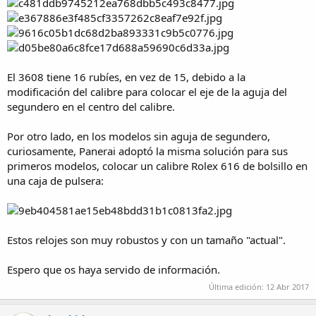
El 3608 tiene 16 rubíes, en vez de 15, debido a la
modificación del calibre para colocar el eje de la aguja del
segundero en el centro del calibre.
Por otro lado, en los modelos sin aguja de segundero,
curiosamente, Panerai adoptó la misma solución para sus
primeros modelos, colocar un calibre Rolex 616 de bolsillo en
una caja de pulsera:
Estos relojes son muy robustos y con un tamaño "actual".
Espero que os haya servido de información.
Última edición:
12 Abr 2017