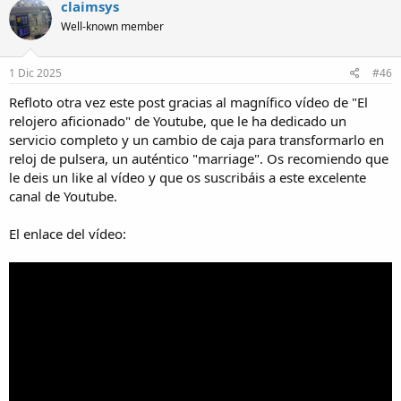
claimsys
Well-known member
1 Dic 2025
#46
Refloto otra vez este post gracias al magnífico vídeo de "El
relojero aficionado" de Youtube, que le ha dedicado un
servicio completo y un cambio de caja para transformarlo en
reloj de pulsera, un auténtico "marriage". Os recomiendo que
le deis un like al vídeo y que os suscribáis a este excelente
canal de Youtube.
El enlace del vídeo: