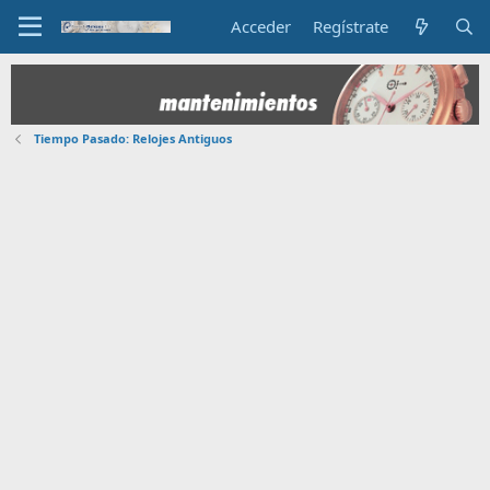
Acceder
Regístrate
Tiempo Pasado: Relojes Antiguos