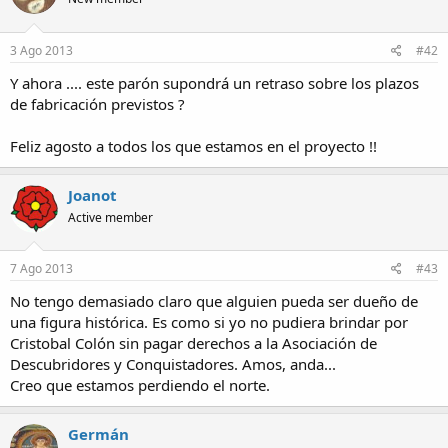
3 Ago 2013
#42
Y ahora .... este parón supondrá un retraso sobre los plazos
de fabricación previstos ?
Feliz agosto a todos los que estamos en el proyecto !!
Joanot
Active member
7 Ago 2013
#43
No tengo demasiado claro que alguien pueda ser dueño de
una figura histórica. Es como si yo no pudiera brindar por
Cristobal Colón sin pagar derechos a la Asociación de
Descubridores y Conquistadores. Amos, anda...
Creo que estamos perdiendo el norte.
Germán