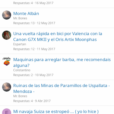
Respuestas
4
16 May 2017
Monte Albán
Mr. Bones
Respuestas
13
12 May 2017
Una vuelta rápida en bici por Valencia con la
Canon G7X MKII y el Oris Artix Moonphas
Espartan
Respuestas
12
11 May 2017
Maquinas para arreglar barba, me recomendais
alguna?
Constantino
Respuestas
2
10 May 2017
Ruinas de las Minas de Paramillos de Uspallata -
Mendoza -
Mr. Bones
Respuestas
4
9 Abr 2017
Mi navaja Suiza se estropeó ... ( yo lo hice )
F